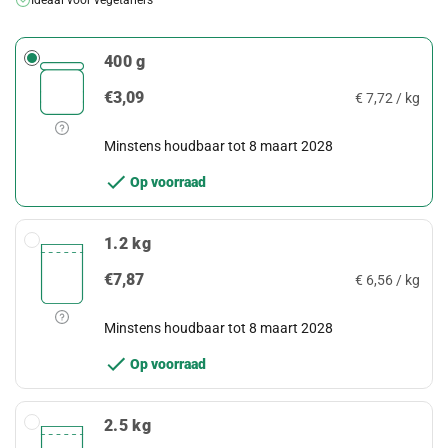
Ideaal voor vegetariërs
400 g
€3,09
€ 7,72 / kg
Minstens houdbaar tot 8 maart 2028
Op voorraad
1.2 kg
€7,87
€ 6,56 / kg
Minstens houdbaar tot 8 maart 2028
Op voorraad
2.5 kg