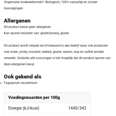
Ongemalen boekweitkorrels*. Biologisch, 100% natuurlijk en zonder
toevoegingen.
Allergenen
Dit product bevat geen allergenen.
Kan sporen bevatten van: gluten(tarwe), gluten.
Dit product wordt verpakt en/of bewaard in een bedrijf waar ook producten
met noten, pinda, mosterd, selderij, gluten, sesam, soja en sulfiet worden
verwerkt. Ondanks alle voorzorgen is het mogelijk dat dit product sporen van
deze allergenen bevat.
Ook gekend als
Fagopyrum esculentum
Voedingswaarden per 100g
Energie (kJ/kcal)
1440/343